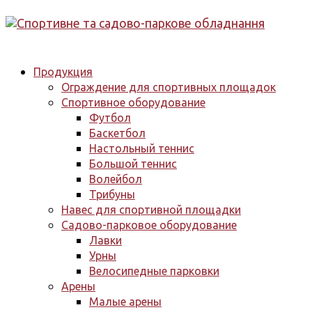
Продукция
Ограждение для спортивных площадок
Спортивное оборудование
Футбол
Баскетбол
Настольный теннис
Большой теннис
Волейбол
Трибуны
Навес для спортивной площадки
Садово-парковое оборудование
Лавки
Урны
Велосипедные парковки
Арены
Малые арены