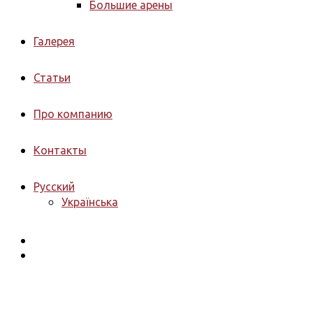
Большие арены
Галерея
Статьи
Про компанию
Контакты
Русский
Українська