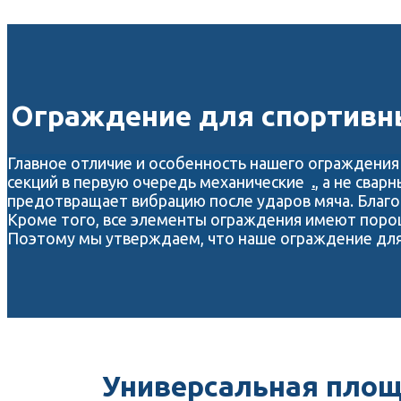
Ограждение для спортивны
Главное отличие и особенность нашего ограждения
секций в первую очередь механические
.
, а не свар
предотвращает вибрацию после ударов мяча. Благо
Кроме того, все элементы ограждения имеют поро
Поэтому мы утверждаем, что наше ограждение для 
Универсальная площ