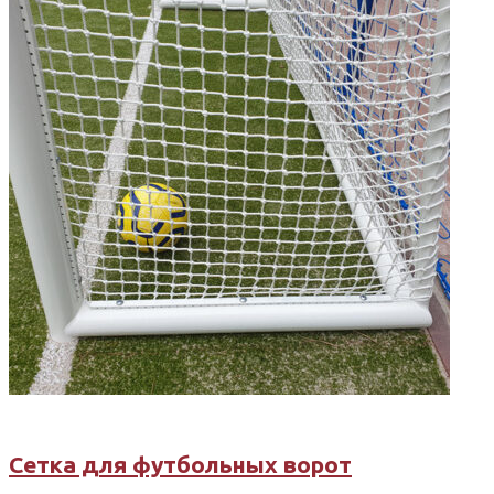
Сетка для футбольных ворот