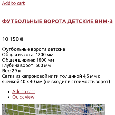
Add to cart
ФУТБОЛЬНЫЕ ВОРОТА ДЕТСКИЕ ВНМ-3
10 150
₴
Футбольные ворота детские
Общая высота: 1200 мм
Общая ширина: 1800 мм
Глубина ворот: 600 мм
Вес: 29 кг
Сетка ​​из капроновой нити толщиной 4,5 мм с
ячейкой 40 х 40 мм (не входит в стоимость ворот)
Add to cart
Quick view