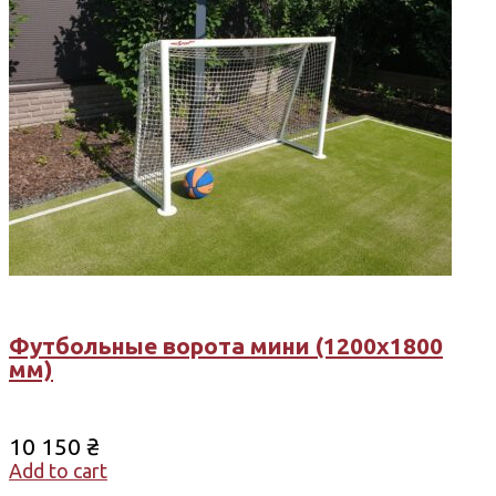
Футбольные ворота мини (1200х1800
мм)
10 150
₴
Add to cart