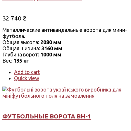
32 740
₴
Металлические антивандальные ворота для мини-
футбола.
Общая высота:
2080 мм
Общая ширина:
3160 мм
Глубина ворот:
1000 мм
Вес:
135 кг
Add to cart
Quick view
ФУТБОЛЬНЫЕ ВОРОТА ВН-1