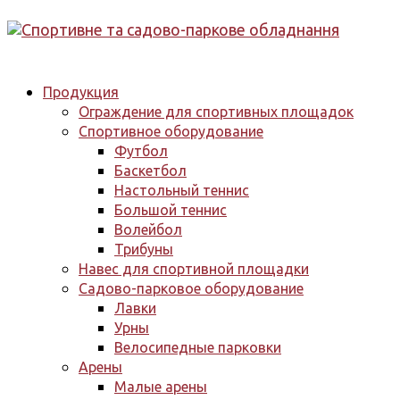
Продукция
Ограждение для спортивных площадок
Спортивное оборудование
Футбол
Баскетбол
Настольный теннис
Большой теннис
Волейбол
Трибуны
Навес для спортивной площадки
Садово-парковое оборудование
Лавки
Урны
Велосипедные парковки
Арены
Малые арены