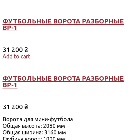
ФУТБОЛЬНЫЕ ВОРОТА РАЗБОРНЫЕ
ВР-1
31 200
₴
Add to cart
ФУТБОЛЬНЫЕ ВОРОТА РАЗБОРНЫЕ
ВР-1
31 200
₴
Ворота для мини-футбола
Общая высота: 2080 мм
Общая ширина: 3160 мм
Глубина ворот: 1000 мм