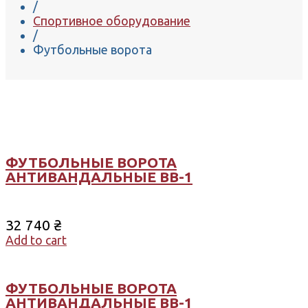
/
Спортивное оборудование
/
Футбольные ворота
ФУТБОЛЬНЫЕ ВОРОТА
АНТИВАНДАЛЬНЫЕ ВВ-1
32 740
₴
Add to cart
ФУТБОЛЬНЫЕ ВОРОТА
АНТИВАНДАЛЬНЫЕ ВВ-1