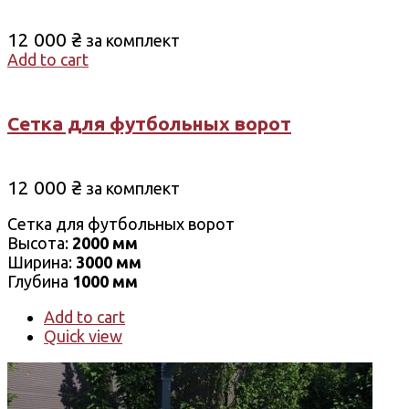
12 000
₴
за комплект
Add to cart
Сетка для футбольных ворот
12 000
₴
за комплект
Сетка для футбольных ворот
Высота:
2000 мм
Ширина:
3000 мм
Глубина
1000 мм
Add to cart
Quick view