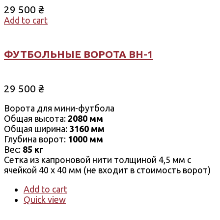
29 500
₴
Add to cart
ФУТБОЛЬНЫЕ ВОРОТА ВН-1
29 500
₴
Ворота для мини-футбола
Общая высота:
2080 мм
Общая ширина:
3160 мм
Глубина ворот:
1000 мм
Вес:
85 кг
Сетка ​​из капроновой нити толщиной 4,5 мм с
ячейкой 40 х 40 мм (не входит в стоимость ворот)
Add to cart
Quick view