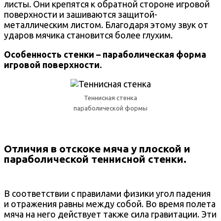
листы. Они крепятся к обратной стороне игровой
поверхности и зашиваются защитой-
металлическим листом. Благодаря этому звук от
ударов мячика становится более глухим.
Особенность стенки – параболическая форма
игровой поверхности.
Теннисная стенка
параболической формы
Отличия в отскоке мяча у плоской и
параболической теннисной стенки
.
В соответствии с правилами физики угол падения
и отражения равны между собой. Во время полета
мяча на него действует также сила гравитации. Эти