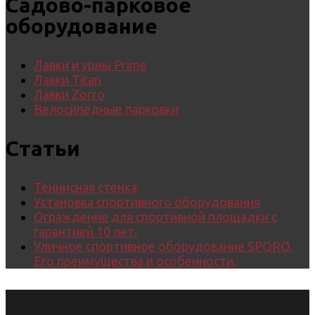
Садово-парковое
оборудование
Лавки и урны Prime
Лавки Titan
Лавки Zorro
Велосипедные парковки
Статьи
Теннисная стенка
Установка спортивного оборудования
Ограждение для спортивной площадки с
гарантией 10 лет.
Уличное спортивное оборудование SPORO.
Его преимущества и особенности.