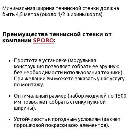
Минимальная ширина теннисной стенки должна
быть 4,5 метра (около 1/2 ширины корта).
Преимущества теннисной стенки от
компании
SPORO
:
Простота в установке (модульная
конструкция позволяет собрать ее вручную
без необходимости использования техники).
При желании вы можете заказать у нас услугу
по монтажу.
Оптимальный размер (набор модулей по 1500
мм позволяет собрать стенку нужной
ширины).
Устойчивость к погодным условиям (за счет
порошковой покраски всех элементов).