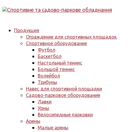
Продукция
Ограждение для спортивных площадок
Спортивное оборудование
Футбол
Баскетбол
Настольный теннис
Большой теннис
Волейбол
Трибуны
Навес для спортивной площадки
Садово-парковое оборудование
Лавки
Урны
Велосипедные парковки
Арены
Малые арены