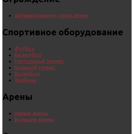
Антивандальное ограждение
Спортивное оборудование
Футбол
Баскетбол
Настольный теннис
Большой теннис
Волейбол
Трибуны
Арены
Малые арены
Большие арены