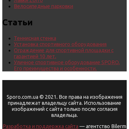
Лавки Zorro
Велосипедные парковки
Статьи
Теннисная стенка
Установка спортивного оборудования
Ограждение для спортивной площадки с
гарантией 10 лет.
Уличное спортивное оборудование SPORO.
Его преимущества и особенности.
Sporo.com.ua © 2021. Все права на изображения
принадлежат владельцу сайта. Использование
изображений с сайта только после согласия
владельца.
Разработка и поддержка сайта
— агентство Bilerm