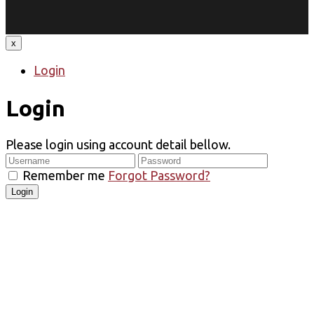
x
Login
Login
Please login using account detail bellow.
Remember me
Forgot Password?