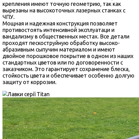
крепления имеют точную геометрию, так как
вырезаны на высокоточных лазерных станках с
ЧПУ.
Мощная и надежная конструкция позволяет
противостоять интенсивной эксплуатаци и
вандализму в общественных местах. Все детали
проходят пескоструйную обработку высоко-
абразивным сыпучим материалом и имеют
двойное порошковое покрытие в одном из наших
стандартных цветов или по договоренности с
заказчиком. Это гарантирует сохранение блеска,
стойкость цвета и обеспечивает особенно долгую
защиту от коррозии.