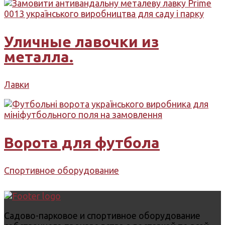
Уличные лавочки из
металла.
Лавки
Ворота для футбола
Спортивное оборудование
Садово-парковое и спортивное оборудование