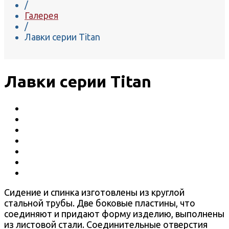
/
Галерея
/
Лавки серии Titan
Лавки серии Titan
Сидение и спинка изготовлены из круглой
стальной трубы. Две боковые пластины, что
соединяют и придают форму изделию, выполнены
из листовой стали. Соединительные отверстия