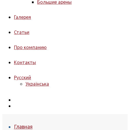
Большие арены
Галерея
Статьи
Про компанию
Контакты
Русский
Українська
Главная