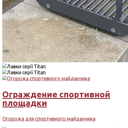
Ограждение спортивной
площадки
Огорожа для спортивного майданчика