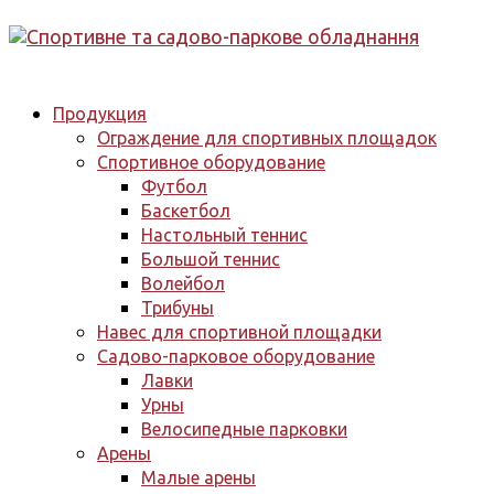
Продукция
Ограждение для спортивных площадок
Спортивное оборудование
Футбол
Баскетбол
Настольный теннис
Большой теннис
Волейбол
Трибуны
Навес для спортивной площадки
Садово-парковое оборудование
Лавки
Урны
Велосипедные парковки
Арены
Малые арены