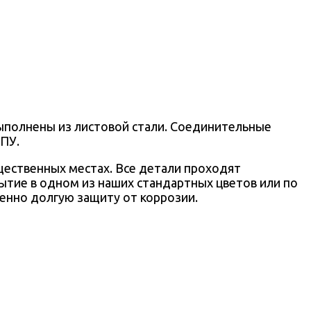
выполнены из листовой стали. Соединительные
ЧПУ.
щественных местах. Все детали проходят
тие в одном из наших стандартных цветов или по
бенно долгую защиту от коррозии.