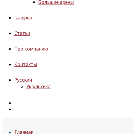
Большие арены
Галерея
Статьи
Про компанию
Контакты
Русский
Українська
Главная