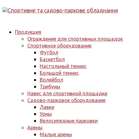
Продукция
Ограждение для спортивных площадок
Спортивное оборудование
Футбол
Баскетбол
Настольный теннис
Большой теннис
Волейбол
Трибуны
Навес для спортивной площадки
Садово-парковое оборудование
Лавки
Урны
Велосипедные парковки
Арены
Малые арены