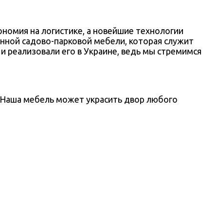
ономия на логистике, а новейшие технологии
нной садово-парковой мебели, которая служит
и реализовали его в Украине, ведь мы стремимся
 Наша мебель может украсить двор любого