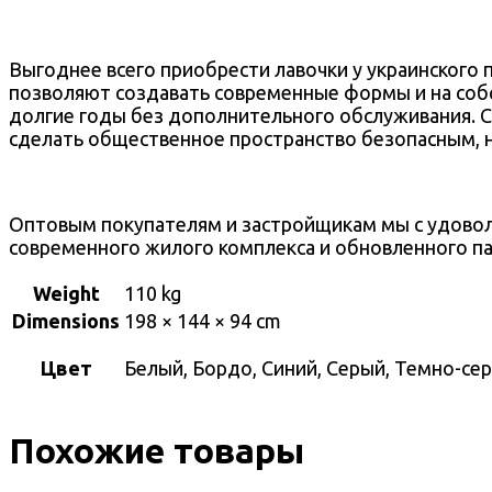
Выгоднее всего приобрести лавочки у украинского 
позволяют создавать современные формы и на соб
долгие годы без дополнительного обслуживания. С
сделать общественное пространство безопасным, 
Оптовым покупателям и застройщикам мы с удовол
современного жилого комплекса и обновленного па
Weight
110 kg
Dimensions
198 × 144 × 94 cm
Цвет
Белый, Бордо, Синий, Серый, Темно-се
Похожие товары