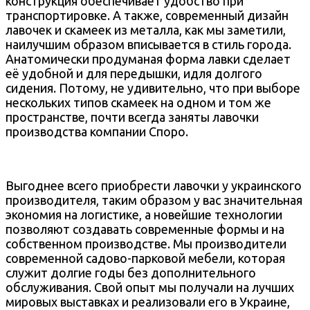
конструкция обеспечивает удобство при
транспортировке. А также, современный дизайн
лавочек и скамеек из металла, как мы заметили,
наилучшим образом вписывается в стиль города.
Анатомически продуманая форма лавки сделает
её удобной и для передышки, идля долгого
сидения. Потому, не удивительно, что при выборе
нескольких типов скамеек на одном и том же
пространстве, почти всегда заняты лавочки
производства компании Споро.
Выгоднее всего приобрести лавочки у украинского
производителя, таким образом у вас значительная
экономия на логистике, а новейшие технологии
позволяют создавать современные формы и на
собственном производстве. Мы производители
современной садово-парковой мебели, которая
служит долгие годы без дополнительного
обслуживания. Свой опыт мы получали на лучших
мировых выставках и реализовали его в Украине,