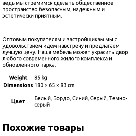
ведь мы стремимся сделать общественное
пространство безопасным, надежным и
эстетически приятным.
Оптовым покупателям и застройщикам мы с
удовольствием идем навстречу и предлагаем
лучшую цену. Наша мебель может украсить двор
любого современного жилого комплекса и
обновленного парка.
Weight
85 kg
Dimensions
180 × 65 × 83 cm
Белый, Бордо, Синий, Серый, Темно-
Цвет
серый
Похожие товары