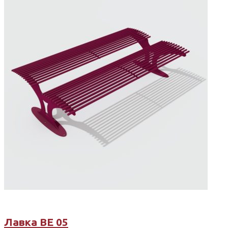
Лавка ВЕ 05