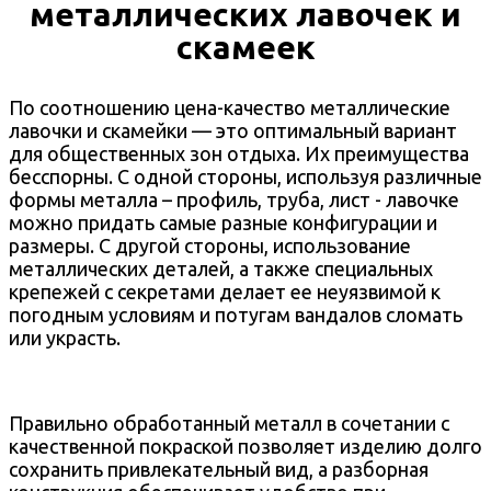
металлических лавочек и
скамеек
По соотношению цена-качество металлические
лавочки и скамейки — это оптимальный вариант
для общественных зон отдыха. Их преимущества
бесспорны. С одной стороны, используя различные
формы металла – профиль, труба, лист - лавочке
можно придать самые разные конфигурации и
размеры. С другой стороны, использование
металлических деталей, а также специальных
крепежей с секретами делает ее неуязвимой к
погодным условиям и потугам вандалов сломать
или украсть.
Правильно обработанный металл в сочетании с
качественной покраской позволяет изделию долго
сохранить привлекательный вид, а разборная