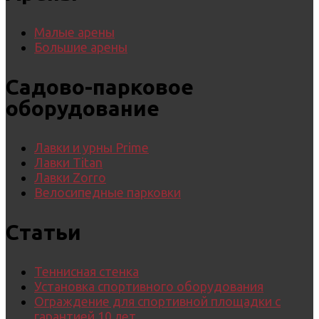
Малые арены
Большие арены
Садово-парковое
оборудование
Лавки и урны Prime
Лавки Titan
Лавки Zorro
Велосипедные парковки
Статьи
Теннисная стенка
Установка спортивного оборудования
Ограждение для спортивной площадки с
гарантией 10 лет.