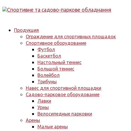
Продукция
Ограждение для спортивных площадок
Спортивное оборудование
Футбол
Баскетбол
Настольный теннис
Большой теннис
Волейбол
Трибуны
Навес для спортивной площадки
Садово-парковое оборудование
Лавки
Урны
Велосипедные парковки
Арены
Малые арены