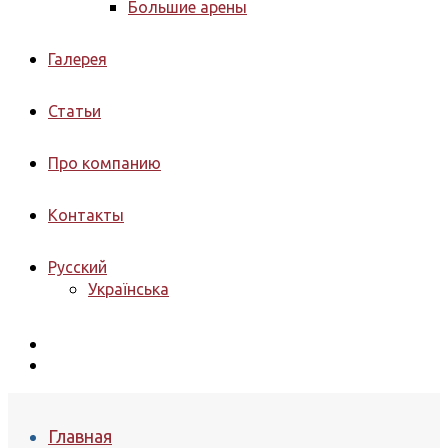
Большие арены
Галерея
Статьи
Про компанию
Контакты
Русский
Українська
Главная