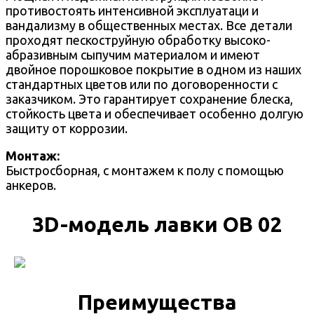
противостоять интенсивной эксплуатаци и
вандализму в общественных местах. Все детали
проходят пескоструйную обработку высоко-
абразивным сыпучим материалом и имеют
двойное порошковое покрытие в одном из наших
стандартных цветов или по договоренности с
заказчиком. Это гарантирует сохранение блеска,
стойкость цвета и обеспечивает особенно долгую
защиту от коррозии.
Монтаж:
Быстросборная, с монтажем к полу с помощью
анкеров.
3D-модель лавки ОВ 02
Преимущества