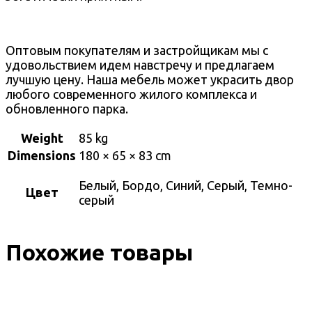
Оптовым покупателям и застройщикам мы с
удовольствием идем навстречу и предлагаем
лучшую цену. Наша мебель может украсить двор
любого современного жилого комплекса и
обновленного парка.
Weight
85 kg
Dimensions
180 × 65 × 83 cm
Белый, Бордо, Синий, Серый, Темно-
Цвет
серый
Похожие товары