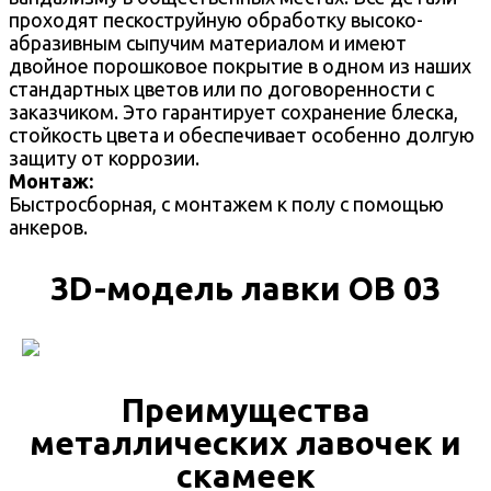
проходят пескоструйную обработку высоко-
абразивным сыпучим материалом и имеют
двойное порошковое покрытие в одном из наших
стандартных цветов или по договоренности с
заказчиком. Это гарантирует сохранение блеска,
стойкость цвета и обеспечивает особенно долгую
защиту от коррозии.
Монтаж:
Быстросборная, с монтажем к полу с помощью
анкеров.
3D-модель лавки ОВ 03
Преимущества
металлических лавочек и
скамеек