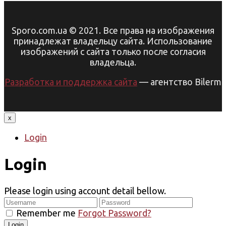
Sporo.com.ua © 2021. Все права на изображения
принадлежат владельцу сайта. Использование
изображений с сайта только после согласия
владельца.
Разработка и поддержка сайта
— агентство Bilerm
x
Login
Login
Please login using account detail bellow.
Remember me
Forgot Password?