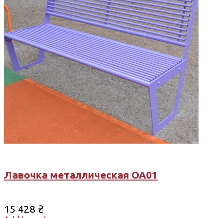
Лавочка металлическая ОА01
15 428
₴