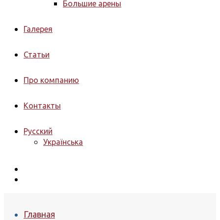
Большие арены
Галерея
Статьи
Про компанию
Контакты
Русский
Українська
Главная