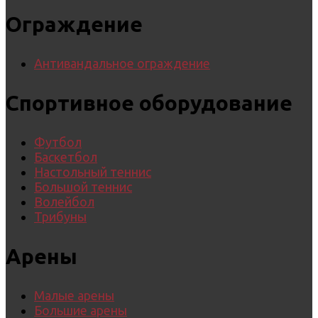
Ограждение
Антивандальное ограждение
Спортивное оборудование
Футбол
Баскетбол
Настольный теннис
Большой теннис
Волейбол
Трибуны
Арены
Малые арены
Большие арены