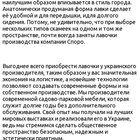
наилучшим образом вписывается в стиль города.
Анатомически продуманая форма лавки сделает
её удобной и для передышки, идля долгого
сидения. Потому, не удивительно, что при выборе
нескольких типов скамеек на одном и том же
пространстве, почти всегда заняты лавочки
производства компании Споро.
Выгоднее всего приобрести лавочки у украинского
производителя, таким образом у вас значительная
экономия на логистике, а новейшие технологии
позволяют создавать современные формы и на
собственном производстве. Мы производители
современной садово-парковой мебели, которая
служит долгие годы без дополнительного
обслуживания. Свой опыт мы получали на лучших
мировых выставках и реализовали его в Украине,
ведь мы стремимся сделать общественное
пространство безопасным, надежным и
эстетически приятным.