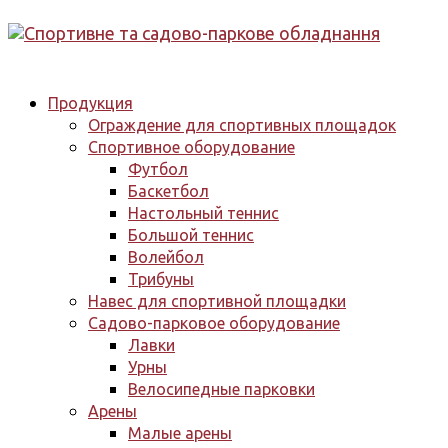
Продукция
Ограждение для спортивных площадок
Спортивное оборудование
Футбол
Баскетбол
Настольный теннис
Большой теннис
Волейбол
Трибуны
Навес для спортивной площадки
Садово-парковое оборудование
Лавки
Урны
Велосипедные парковки
Арены
Малые арены