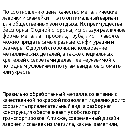
По соотношению цена-качество металлические
лавочки и скамейки — это оптимальный вариант
для общественных зон отдыха. Их преимущества
бесспорны. С одной стороны, используя различные
формы металла – профиль, труба, лист - лавочке
можно придать самые разные конфигурации и
размеры. С другой стороны, использование
металлических деталей, а также специальных
крепежей с секретами делает ее неуязвимой к
погодным условиям и потугам вандалов сломать
или украсть.
Правильно обработанный металл в сочетании с
качественной покраской позволяет изделию долго
сохранить привлекательный вид, а разборная
конструкция обеспечивает удобство при
транспортировке. А также, современный дизайн
лавочек и скамеек из металла, как мы заметили,